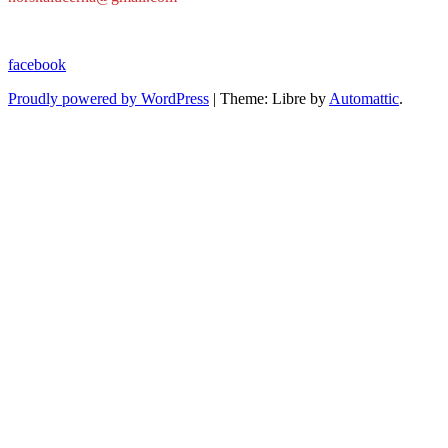
facebook
Proudly powered by WordPress
|
Theme: Libre by
Automattic
.